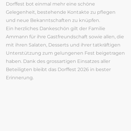
Dorffest bot einmal mehr eine schöne
Gelegenheit, bestehende Kontakte zu pflegen
und neue Bekanntschaften zu knüpfen.
Ein herzliches Dankeschön gilt der Familie
Ammann für ihre Gastfreundschaft sowie allen, die
mit ihren Salaten, Desserts und ihrer tatkräftigen
Unterstützung zum gelungenen Fest beigetragen
haben. Dank des grossartigen Einsatzes aller
Beteiligten bleibt das Dorffest 2026 in bester
Erinnerung.