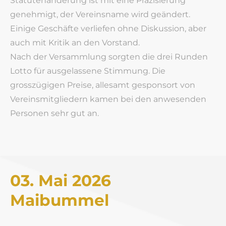
Statutenänderung ist mit eine Präzisierung
genehmigt, der Vereinsname wird geändert.
Einige Geschäfte verliefen ohne Diskussion, aber
auch mit Kritik an den Vorstand.
​Nach der Versammlung sorgten die drei Runden
Lotto für ausgelassene Stimmung. Die
grosszügigen Preise, allesamt gesponsort von
Vereinsmitgliedern kamen bei den anwesenden
Personen sehr gut an.
03. Mai 2026
​Maibummel