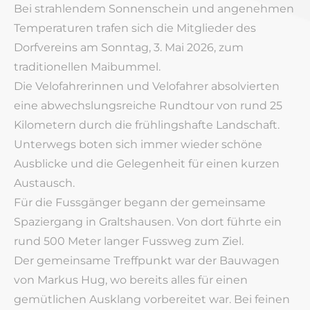
Bei strahlendem Sonnenschein und angenehmen
Temperaturen trafen sich die Mitglieder des
Dorfvereins am Sonntag, 3. Mai 2026, zum
traditionellen Maibummel.
Die Velofahrerinnen und Velofahrer absolvierten
eine abwechslungsreiche Rundtour von rund 25
Kilometern durch die frühlingshafte Landschaft.
Unterwegs boten sich immer wieder schöne
Ausblicke und die Gelegenheit für einen kurzen
Austausch.
Für die Fussgänger begann der gemeinsame
Spaziergang in Graltshausen. Von dort führte ein
rund 500 Meter langer Fussweg zum Ziel.
Der gemeinsame Treffpunkt war der Bauwagen
von Markus Hug, wo bereits alles für einen
gemütlichen Ausklang vorbereitet war. Bei feinen