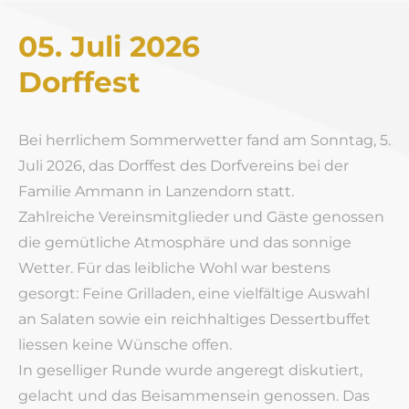
05. Juli 2026
​Dorffest
Bei herrlichem Sommerwetter fand am Sonntag, 5.
Juli 2026, das Dorffest des Dorfvereins bei der
Familie Ammann in Lanzendorn statt.
Zahlreiche Vereinsmitglieder und Gäste genossen
die gemütliche Atmosphäre und das sonnige
Wetter. Für das leibliche Wohl war bestens
gesorgt: Feine Grilladen, eine vielfältige Auswahl
an Salaten sowie ein reichhaltiges Dessertbuffet
liessen keine Wünsche offen.
In geselliger Runde wurde angeregt diskutiert,
gelacht und das Beisammensein genossen. Das