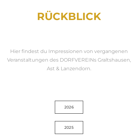
RÜCKBLICK
Hier findest du Impressionen von vergangenen
Veranstaltungen des DORFVEREINs Graltshausen,
Ast & Lanzendorn.
2026
2025