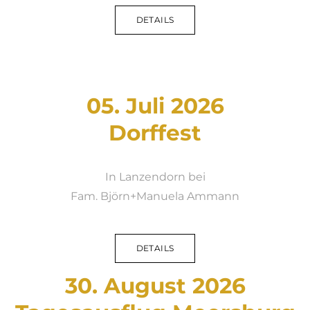
DETAILS
05. Juli 2026
​Dorffest
In Lanzendorn bei
​Fam. Björn+Manuela Ammann
DETAILS
30. August 2026