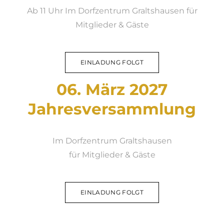
Ab 11 Uhr Im Dorfzentrum Graltshausen
​für
Mitglieder & Gäste
EINLADUNG FOLGT
06. März 2027
Jahresversammlung
Im Dorfzentrum Graltshausen
​für Mitglieder & Gäste
EINLADUNG FOLGT