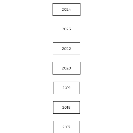
2024
2023
2022
2020
2019
2018
2017