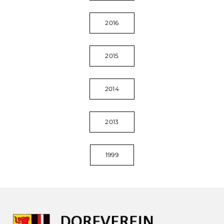
2016
2015
2014
2013
1999